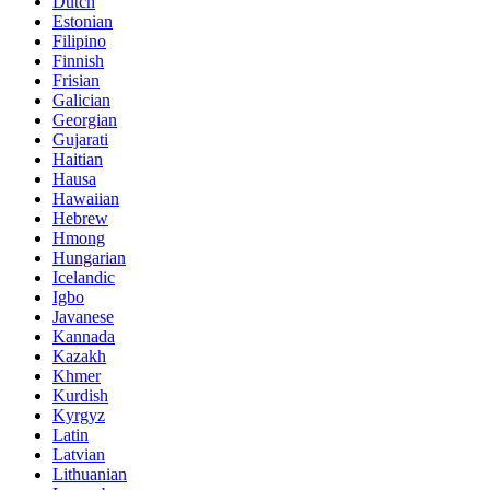
Dutch
Estonian
Filipino
Finnish
Frisian
Galician
Georgian
Gujarati
Haitian
Hausa
Hawaiian
Hebrew
Hmong
Hungarian
Icelandic
Igbo
Javanese
Kannada
Kazakh
Khmer
Kurdish
Kyrgyz
Latin
Latvian
Lithuanian